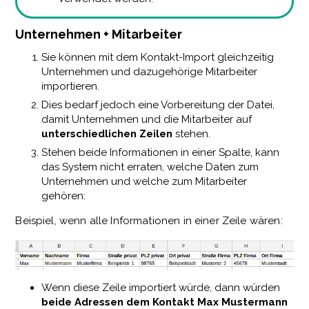
Unternehmen + Mitarbeiter
Sie können mit dem Kontakt-Import gleichzeitig
Unternehmen und dazugehörige Mitarbeiter
importieren.
Dies bedarf jedoch eine Vorbereitung der Datei,
damit Unternehmen und die Mitarbeiter auf
unterschiedlichen Zeilen
stehen.
Stehen beide Informationen in einer Spalte, kann
das System nicht erraten, welche Daten zum
Unternehmen und welche zum Mitarbeiter
gehören:
Beispiel, wenn alle Informationen in einer Zeile wären:
Wenn diese Zeile importiert würde, dann würden
beide Adressen dem Kontakt Max Mustermann