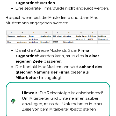
zugeordnet werden
.
Eine separate Firma würde
nicht
angelegt werden.
Beispiel, wenn erst die Musterfirma und dann Max
Mustermann angegeben werden:
Damit die Adresse Musterstr. 2 der
Firma
zugeordnet
werden kann, muss dies
in einer
eigenen Zeile
passieren.
Der Kontakt Max Mustermann wird
anhand des
gleichen Namens der Firma
dieser
als
Mitarbeiter
hinzugefügt.
Hinweis:
Die Reihenfolge ist entscheidend!
Um Mitarbeiter und Unternehmen sauber
anzulegen, muss das Unternehmen in einer
Zeile
vor
dem Mitarbeiter (bspw. stehen.