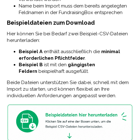
Name beim Import muss dem bereits angelegten
Feldnamen in der FundraisingBox entsprechen
Beispieldateien zum Download
Hier können Sie bei Bedarf zwei Beispiel-CSV-Dateien
herunterladen:
Beispiel A
enthält ausschließlich die
minimal
erforderlichen Pflichtfelder
.
Beispiel B
ist mit den
gängigsten
Feldern
beispielhaft ausgefüllt.
Beide Dateien unterstützen Sie dabei, schnell mit dem
Import zu starten, und können flexibel an Ihre
individuellen Anforderungen angepasst werden.