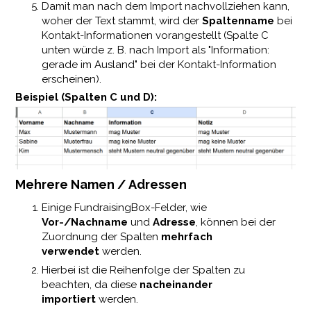
Damit man nach dem Import nachvollziehen kann,
woher der Text stammt, wird der
Spaltenname
bei
Kontakt-Informationen vorangestellt (Spalte C
unten würde z. B. nach Import als "Information:
gerade im Ausland" bei der Kontakt-Information
erscheinen).
Beispiel (Spalten C und D):
Mehrere Namen / Adressen
Einige FundraisingBox-Felder, wie
Vor-/Nachname
und
Adresse
, können bei der
Zuordnung der Spalten
mehrfach
verwendet
werden.
Hierbei ist die Reihenfolge der Spalten zu
beachten, da diese
nacheinander
importiert
werden.