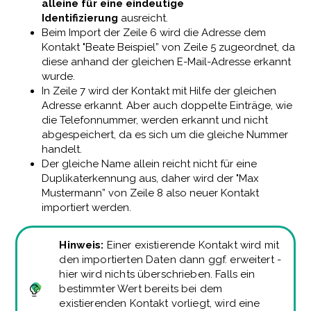
alleine für eine eindeutige
Identifizierung
ausreicht.
Beim Import der Zeile 6 wird die Adresse dem
Kontakt "Beate Beispiel” von Zeile 5 zugeordnet, da
diese anhand der gleichen E-Mail-Adresse erkannt
wurde.
In Zeile 7 wird der Kontakt mit Hilfe der gleichen
Adresse erkannt. Aber auch doppelte Einträge, wie
die Telefonnummer, werden erkannt und nicht
abgespeichert, da es sich um die gleiche Nummer
handelt.
Der gleiche Name allein reicht nicht für eine
Duplikaterkennung aus, daher wird der "Max
Mustermann” von Zeile 8 also neuer Kontakt
importiert werden.
Hinweis:
Einer existierende Kontakt wird mit
den importierten Daten dann ggf. erweitert -
hier wird nichts überschrieben. Falls ein
bestimmter Wert bereits bei dem
existierenden Kontakt vorliegt, wird eine