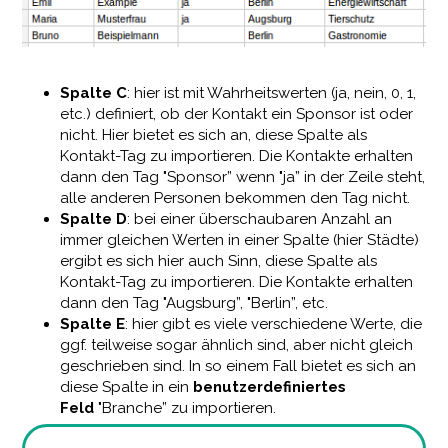
Spalte C
: hier ist mit Wahrheitswerten (ja, nein, 0, 1,
etc.) definiert, ob der Kontakt ein Sponsor ist oder
nicht. Hier bietet es sich an, diese Spalte als
Kontakt-Tag zu importieren. Die Kontakte erhalten
dann den Tag "Sponsor” wenn "ja” in der Zeile steht,
alle anderen Personen bekommen den Tag nicht.
Spalte D
: bei einer überschaubaren Anzahl an
immer gleichen Werten in einer Spalte (hier Städte)
ergibt es sich hier auch Sinn, diese Spalte als
Kontakt-Tag zu importieren. Die Kontakte erhalten
dann den Tag "Augsburg”, "Berlin”, etc.
Spalte E
: hier gibt es viele verschiedene Werte, die
ggf. teilweise sogar ähnlich sind, aber nicht gleich
geschrieben sind. In so einem Fall bietet es sich an
diese Spalte in ein
benutzerdefiniertes
Feld
"Branche” zu importieren.