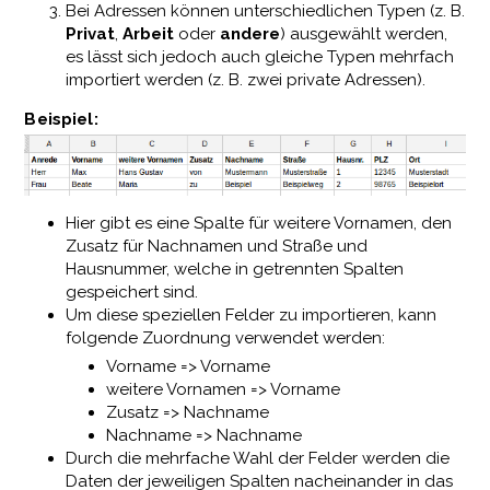
Bei Adressen können unterschiedlichen Typen (z. B.
Privat
,
Arbeit
oder
andere
) ausgewählt werden,
es lässt sich jedoch auch gleiche Typen mehrfach
importiert werden (z. B. zwei private Adressen).
Beispiel:
Hier gibt es eine Spalte für weitere Vornamen, den
Zusatz für Nachnamen und Straße und
Hausnummer, welche in getrennten Spalten
gespeichert sind.
Um diese speziellen Felder zu importieren, kann
folgende Zuordnung verwendet werden:
Vorname => Vorname
weitere Vornamen => Vorname
Zusatz => Nachname
Nachname => Nachname
Durch die mehrfache Wahl der Felder werden die
Daten der jeweiligen Spalten nacheinander in das