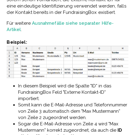
eine eindeutige Identifizierung verwendet werden, falls
der Kontakt bereits in der FundraisingBox existiert.
Für weitere
Ausnahmefälle siehe separater Hilfe-
Artikel
.
Beispiel:
In diesem Beispiel wird die Spalte "ID” in das
FundraisingBox Feld "Externe Kontakt-ID”
importiert.
Somit kann die E-Mail-Adresse und Telefonnummer
von Zeile 3 automatisch dem "Max Mustermann”
von Zeile 2 zugeordnet werden.
Sogar die E-Mail-Adresse von Zeile 4 wird "Max
Mustermann” korrekt zugeordnet, da auch die
ID