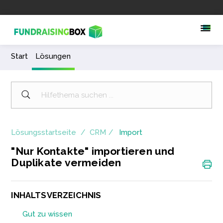
Start
Lösungen
Lösungsstartseite
CRM
Import
"Nur Kontakte" importieren und
Duplikate vermeiden
INHALTSVERZEICHNIS
Gut zu wissen