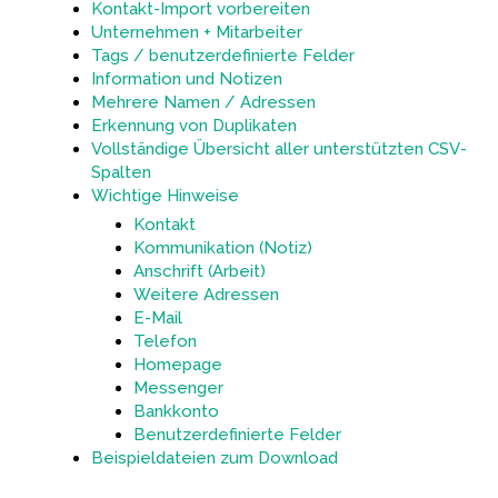
Kontakt-Import vorbereiten
Unternehmen + Mitarbeiter
Tags / benutzerdefinierte Felder
Information und Notizen
Mehrere Namen / Adressen
Erkennung von Duplikaten
Vollständige Übersicht aller unterstützten CSV-
Spalten
Wichtige Hinweise
Kontakt
Kommunikation (Notiz)
Anschrift (Arbeit)
Weitere Adressen
E-Mail
Telefon
Homepage
Messenger
Bankkonto
Benutzerdefinierte Felder
Beispieldateien zum Download