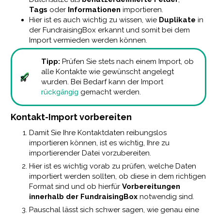
Tags
oder
Informationen
importieren.
Hier ist es auch wichtig zu wissen, wie
Duplikate
in
der FundraisingBox erkannt und somit bei dem
Import vermieden werden können.
Tipp:
Prüfen Sie stets nach einem Import, ob
alle Kontakte wie gewünscht angelegt
wurden. Bei Bedarf kann der Import
rückgängig
gemacht werden.
Kontakt-Import vorbereiten
Damit Sie Ihre Kontaktdaten reibungslos
importieren können, ist es wichtig, Ihre zu
importierender Datei vorzubereiten.
Hier ist es wichtig vorab zu prüfen, welche Daten
importiert werden sollten, ob diese in dem richtigen
Format sind und ob hierfür
Vorbereitungen
innerhalb der FundraisingBox
notwendig sind.
Pauschal lässt sich schwer sagen, wie genau eine