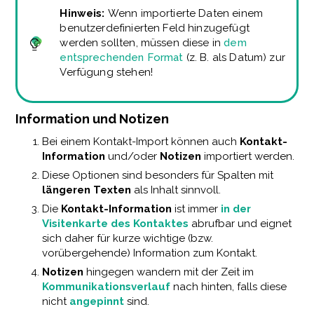
Hinweis:
Wenn importierte Daten einem
benutzerdefinierten Feld hinzugefügt
werden sollten, müssen diese in
dem
entsprechenden Format
(z. B. als Datum) zur
Verfügung stehen!
Information und Notizen
Bei einem Kontakt-Import können auch
Kontakt-
Information
und/oder
Notizen
importiert werden.
Diese Optionen sind besonders für Spalten mit
längeren Texten
als Inhalt sinnvoll.
Die
Kontakt-Information
ist immer
in der
Visitenkarte des Kontaktes
abrufbar und eignet
sich daher für kurze wichtige (bzw.
vorübergehende) Information zum Kontakt.
Notizen
hingegen wandern mit der Zeit im
Kommunikationsverlauf
nach hinten, falls diese
nicht
angepinnt
sind.