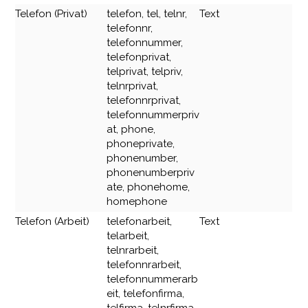
Telefon (Privat)
telefon, tel, telnr,
Text
telefonnr,
telefonnummer,
telefonprivat,
telprivat, telpriv,
telnrprivat,
telefonnrprivat,
telefonnummerpriv
at, phone,
phoneprivate,
phonenumber,
phonenumberpriv
ate, phonehome,
homephone
Telefon (Arbeit)
telefonarbeit,
Text
telarbeit,
telnrarbeit,
telefonnrarbeit,
telefonnummerarb
eit, telefonfirma,