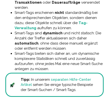
Transaktionen
oder
Daueraufträge
verwendet
werden.
Smart-Tags erscheinen
nicht
standardmäßig bei
den entsprechenden Objekten, sondern dienen
dazu, diese Objekte schnell über die
Tag-
Verwaltung
aufrufen zu können.
Smart-Tags sind
dynamisch
und nicht statisch: Die
Anzahl der Treffer aktualisieren sich daher
automatisch
, ohne dass diese manuell ergänzt
oder entfernt werden müssen.
Smart-Tags bieten sich daher an, um dynamische
komplexere Statistiken schnell und zuverlässig
aufzurufen, ohne jedes Mal eine neue Smart-Suche
anlegen zu müssen.
Tipp:
In unserem
separaten Hilfe-Center
Artikel
sehen Sie einige typische Beispiele
der Smart-Suchen / Smart-Tags.