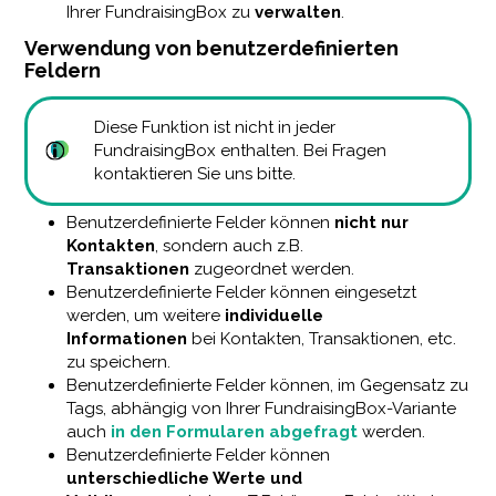
Ihrer FundraisingBox zu
verwalten
.
Verwendung von benutzerdefinierten
Feldern
Diese Funktion ist nicht in jeder
FundraisingBox enthalten. Bei Fragen
kontaktieren Sie uns bitte.
Benutzerdefinierte Felder können
nicht nur
Kontakten
, sondern auch z.B.
Transaktionen
zugeordnet werden.
Benutzerdefinierte Felder können eingesetzt
werden, um weitere
individuelle
Informationen
bei Kontakten, Transaktionen, etc.
zu speichern.
Benutzerdefinierte Felder können, im Gegensatz zu
Tags, abhängig von Ihrer FundraisingBox-Variante
auch
in den Formularen abgefragt
werden.
Benutzerdefinierte Felder können
unterschiedliche Werte und