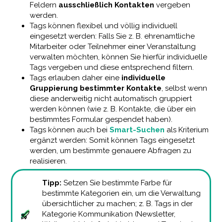
Feldern
ausschließlich Kontakten
vergeben
werden.
Tags können flexibel und völlig individuell
eingesetzt werden: Falls Sie z. B. ehrenamtliche
Mitarbeiter oder Teilnehmer einer Veranstaltung
verwalten möchten, können Sie hierfür individuelle
Tags vergeben und diese entsprechend filtern.
Tags erlauben daher eine
individuelle
Gruppierung bestimmter Kontakte
, selbst wenn
diese anderweitig nicht automatisch gruppiert
werden können (wie z. B. Kontakte, die über ein
bestimmtes Formular gespendet haben).
Tags können auch bei
Smart-Suchen
als Kriterium
ergänzt werden: Somit können Tags eingesetzt
werden, um bestimmte genauere Abfragen zu
realisieren.
Tipp:
Setzen Sie bestimmte Farbe für
bestimmte Kategorien ein, um die Verwaltung
übersichtlicher zu machen; z. B. Tags in der
Kategorie Kommunikation (Newsletter,