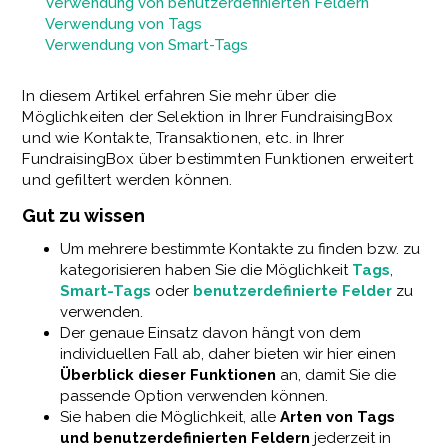
Verwendung von benutzerdefinierten Feldern
Verwendung von Tags
Verwendung von Smart-Tags
In diesem Artikel erfahren Sie mehr über die
Möglichkeiten der Selektion in Ihrer FundraisingBox
und wie Kontakte, Transaktionen, etc. in Ihrer
FundraisingBox über bestimmten Funktionen erweitert
und gefiltert werden können.
Gut zu wissen
Um mehrere bestimmte Kontakte zu finden bzw. zu
kategorisieren haben Sie die Möglichkeit
Tags
,
Smart-Tags
oder
benutzerdefinierte Felder
zu
verwenden.
Der genaue Einsatz davon hängt von dem
individuellen Fall ab, daher bieten wir hier einen
Überblick dieser Funktionen
an, damit Sie die
passende Option verwenden können.
Sie haben die Möglichkeit, alle
Arten von Tags
und benutzerdefinierten Feldern
jederzeit in