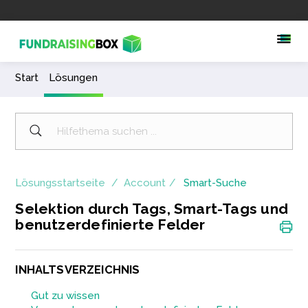
Start
Lösungen
Lösungsstartseite
Account
Smart-Suche
Selektion durch Tags, Smart-Tags und
benutzerdefinierte Felder
INHALTSVERZEICHNIS
Gut zu wissen