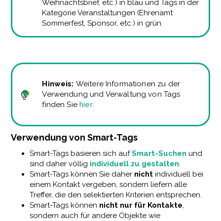
Weihnachtsbrief, etc.) in blau und Tags in der
Kategorie Veranstaltungen (Ehrenamt
Sommerfest, Sponsor, etc.) in grün.
Hinweis:
Weitere Informationen zu der
Verwendung und Verwaltung von Tags
finden Sie
hier
.
Verwendung von Smart-Tags
Smart-Tags basieren sich auf
Smart-Suchen
und
sind daher völlig
individuell zu gestalten
.
Smart-Tags können Sie daher
nicht
individuell bei
einem Kontakt vergeben, sondern liefern alle
Treffer, die den selektierten Kriterien entsprechen.
Smart-Tags können
nicht nur für Kontakte
,
sondern auch für andere Objekte wie