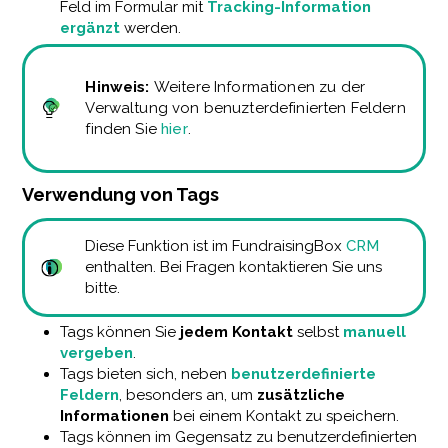
Feld im Formular mit
Tracking-Information
ergänzt
werden.
Hinweis:
Weitere Informationen zu der
Verwaltung von benuzterdefinierten Feldern
finden Sie
hier
.
Verwendung von Tags
Diese Funktion ist im FundraisingBox
CRM
enthalten. Bei Fragen kontaktieren Sie uns
bitte.
Tags können Sie
jedem Kontakt
selbst
manuell
vergeben
.
Tags bieten sich, neben
benutzerdefinierte
Feldern
, besonders an, um
zusätzliche
Informationen
bei einem Kontakt zu speichern.
Tags können im Gegensatz zu benutzerdefinierten