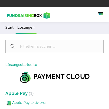
Start
Lösungen
Lösungsstartseite
PAYMENT CLOUD
Apple Pay
1
Apple Pay aktivieren