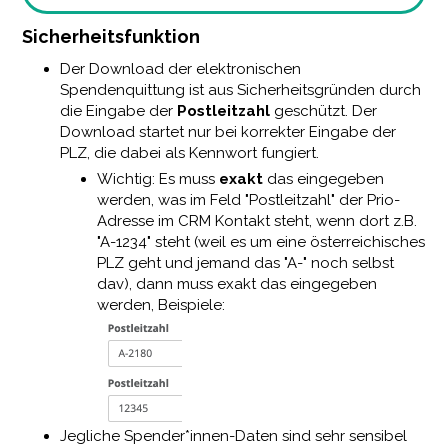
Sicherheitsfunktion
Der Download der elektronischen
Spendenquittung ist aus Sicherheitsgründen durch
die Eingabe der
Postleitzahl
geschützt. Der
Download startet nur bei korrekter Eingabe der
PLZ, die dabei als Kennwort fungiert.
Wichtig: Es muss
exakt
das eingegeben
werden, was im Feld "Postleitzahl" der Prio-
Adresse im CRM Kontakt steht, wenn dort z.B.
"A-1234" steht (weil es um eine österreichisches
PLZ geht und jemand das "A-" noch selbst
dav), dann muss exakt das eingegeben
werden, Beispiele:
Jegliche Spender*innen-Daten sind sehr sensibel