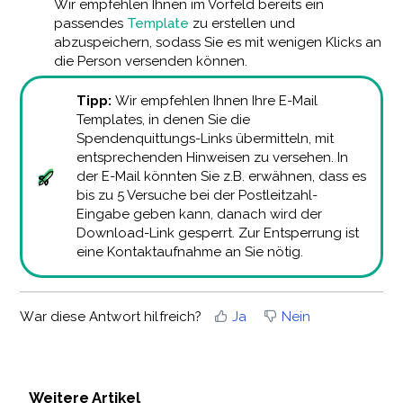
Wir empfehlen Ihnen im Vorfeld bereits ein
passendes
Template
zu erstellen und
abzuspeichern, sodass Sie es mit wenigen Klicks an
die Person versenden können.
Tipp:
Wir empfehlen Ihnen Ihre E-Mail
Templates, in denen Sie die
Spendenquittungs-Links übermitteln, mit
entsprechenden Hinweisen zu versehen. In
der E-Mail könnten Sie z.B. erwähnen, dass es
bis zu 5 Versuche bei der Postleitzahl-
Eingabe geben kann, danach wird der
Download-Link gesperrt. Zur Entsperrung ist
eine Kontaktaufnahme an Sie nötig.
War diese Antwort hilfreich?
Ja
Nein
Weitere Artikel