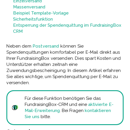
Einzelversand
Massenversand
Beispiel Template-Vorlage
Sicherheitsfunktion
Entsperrung der Spendenquittung im FundraisingBox
CRM
Neben dem
Postversand
können Sie
Spendenquittungen komfortabel per E-Mail direkt aus
Ihrer FundraisingBox versenden. Dies spart Kosten und
Unterstützer erhalten zeitnah eine
Zuwendungsbescheinigung. In diesem Artikel erfahren
Sie alles wichtige, um Spendenquittung per E-Mail zu
versenden.
Für diese Funktion benötigen Sie das
FundraisingBox-CRM und eine
aktivierte E-
Mail-Erweiterung
. Bei Fragen
kontaktieren
Sie uns
bitte.