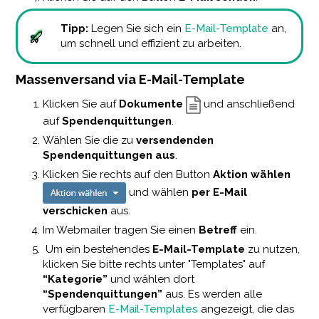
Tipp:
Legen Sie sich ein
E-Mail-Template
an,
um schnell und effizient zu arbeiten.
Massenversand via E-Mail-Template
Klicken Sie auf
Dokumente
und anschließend
auf
Spendenquittungen
.
Wählen Sie die zu
versendenden
Spendenquittungen aus
.
Klicken Sie rechts auf den Button
Aktion wählen
und wählen
per E-Mail
verschicken
aus.
Im Webmailer tragen Sie einen
Betreff
ein.
Um ein bestehendes
E-Mail-Template
zu nutzen,
klicken Sie bitte rechts unter "Templates" auf
“Kategorie”
und wählen dort
“Spendenquittungen”
aus. Es werden alle
verfügbaren
E-Mail-Templates
angezeigt, die das