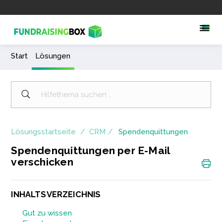
Start
Lösungen
Lösungsstartseite
CRM
Spendenquittungen
Spendenquittungen per E-Mail
verschicken
INHALTSVERZEICHNIS
Gut zu wissen