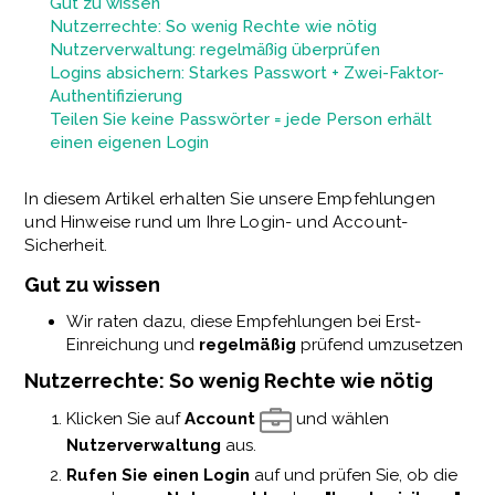
Gut zu wissen
Nutzerrechte: So wenig Rechte wie nötig
Nutzerverwaltung: regelmäßig überprüfen
Logins absichern: Starkes Passwort + Zwei-Faktor-
Authentifizierung
Teilen Sie keine Passwörter = jede Person erhält
einen eigenen Login
In diesem Artikel erhalten Sie unsere Empfehlungen
und Hinweise rund um Ihre Login- und Account-
Sicherheit.
Gut zu wissen
Wir raten dazu, diese Empfehlungen bei Erst-
Einreichung und
regelmäßig
prüfend umzusetzen
Nutzerrechte: So wenig Rechte wie nötig
Klicken Sie auf
Account
und wählen
Nutzerverwaltung
aus.
Rufen Sie einen Login
auf und prüfen Sie, ob die