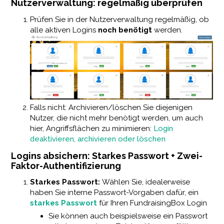
Nutzerverwaltung: regelmäßig überprüfen
Prüfen Sie in der Nutzerverwaltung regelmäßig, ob
alle aktiven Logins
noch benötigt
werden.
Falls nicht: Archivieren/löschen Sie diejenigen
Nutzer, die nicht mehr benötigt werden, um auch
hier, Angriffsflächen zu minimieren:
Login
deaktivieren, archivieren oder löschen
Logins absichern: Starkes Passwort + Zwei-
Faktor-Authentifizierung
Starkes Passwort:
Wählen Sie, idealerweise
haben Sie interne Passwort-Vorgaben dafür, ein
starkes Passwort
für Ihren FundraisingBox Login
Sie können auch beispielsweise ein Passwort