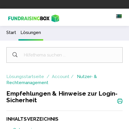
Start
Lösungen
Lösungsstartseite
Account
Nutzer- &
Rechtemanagement
Empfehlungen & Hinweise zur Login-
Sicherheit
INHALTSVERZEICHNIS