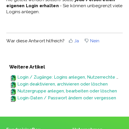
eigenen Login erhalten
- Sie können unbegrenzt viele
Logins anlegen.
War diese Antwort hilfreich?
Ja
Nein
Weitere Artikel
Login / Zugänge: Logins anlegen, Nutzerrechte vergeben, Inhaberwechsel durchführen
Login deaktivieren, archivieren oder löschen
Nutzergruppe anlegen, bearbeiten oder löschen
Login-Daten / Passwort ändern oder vergessen