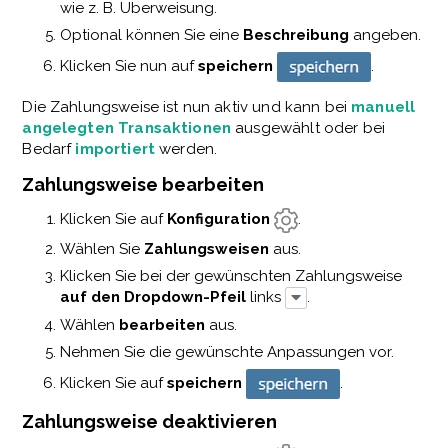
wie z. B. Überweisung.
Optional können Sie eine
Beschreibung
angeben.
Klicken Sie nun auf
speichern
.
Die Zahlungsweise ist nun aktiv und kann bei
manuell
angelegten Transaktionen
ausgewählt oder bei
Bedarf
importiert
werden.
Zahlungsweise bearbeiten
Klicken Sie auf
Konfiguration
.
Wählen Sie
Zahlungsweisen
aus.
Klicken Sie bei der gewünschten Zahlungsweise
auf den Dropdown-Pfeil
links
.
Wählen
bearbeiten
aus.
Nehmen Sie die gewünschte Anpassungen vor.
Klicken Sie auf
speichern
.
Zahlungsweise deaktivieren