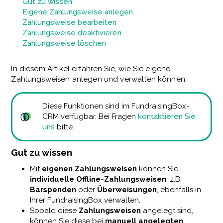
Gut zu wissen
Eigene Zahlungsweise anlegen
Zahlungsweise bearbeiten
Zahlungsweise deaktivieren
Zahlungsweise löschen
In diesem Artikel erfahren Sie, wie Sie eigene
Zahlungsweisen anlegen und verwalten können.
Diese Funktionen sind im FundraisingBox-
CRM verfügbar. Bei Fragen
kontaktieren Sie
uns
bitte.
Gut zu wissen
Mit
eigenen Zahlungsweisen
können Sie
individuelle Offline-Zahlungsweisen
, z.B.
Barspenden
oder
Überweisungen
, ebenfalls in
Ihrer FundraisingBox verwalten.
Sobald diese
Zahlungsweisen
angelegt sind,
können Sie diese bei
manuell angelegten