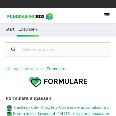
Start
Lösungen
Lösungsstartseite
Formulare
FORMULARE
Formulare anpassen
Tracking- oder Analytics-Code in die automatische Erfolgsnachricht einbauen
Formular mit Javascript / HTML individuell anpassen